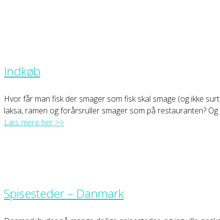
Indkøb
Hvor får man fisk der smager som fisk skal smage (og ikke surt 
laksa, ramen og forårsruller smager som på restauranten? 
Læs mere her >>
Spisesteder – Danmark