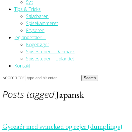
Sylt
Tips & Tricks
Salatbaren
Spisekammeret
Fryseren
Jeg anbefaler …
Kogebøger
Spisesteder – Danmark
Spisesteder – Udlandet
Kontakt
Search for
Posts tagged
Japansk
Gyozaér med svinekød og rejer (dumplings)