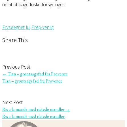
nemt at bage friske forsyninger.
Fryseegnet
Jul
Prep-venlig
Share This
Previous Post
←
Tian – grøntsagsfad fra Provence
Tian – grøntsagsfad fra Provence
Next Post
Ris a la mande med ristede mandler
→
Ris a la mande med ristede mandler