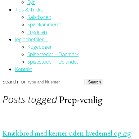
Sylt
Tips & Tricks
Salatbaren
Spisekammeret
Fryseren
Jeg anbefaler …
Kogebøger
Spisesteder – Danmark
Spisesteder – Udlandet
Kontakt
Search for
Posts tagged
Prep-venlig
Knækbrød med kerner uden hvedemel og æg