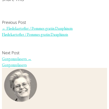
Previous Post
←
Flødekartofler / Pommes gratin Dauphinois
Flødekartofler / Pommes gratin Dauphinois
Next Post
Gorgonzolasovs
→
Gorgonzolasovs