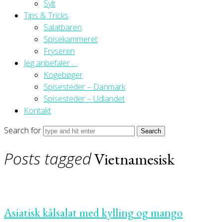
Sylt
Tips & Tricks
Salatbaren
Spisekammeret
Fryseren
Jeg anbefaler …
Kogebøger
Spisesteder – Danmark
Spisesteder – Udlandet
Kontakt
Search for
Posts tagged
Vietnamesisk
Asiatisk kålsalat med kylling og mango