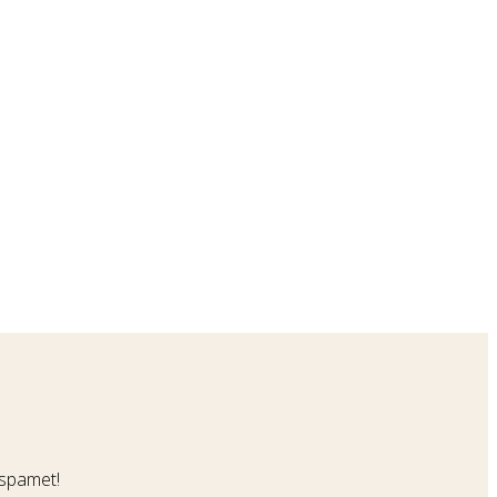
-spamet!