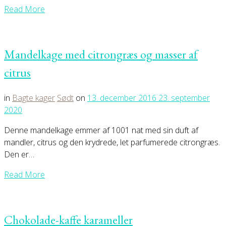
Read More
Mandelkage med citrongræs og masser af
citrus
in
Bagte kager
Sødt
on
13. december 2016
23. september
2020
Denne mandelkage emmer af 1001 nat med sin duft af
mandler, citrus og den krydrede, let parfumerede citrongræs.
Den er…
Read More
Chokolade-kaffe karameller